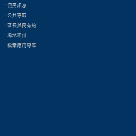
便民訊息
公共專區
區長與民有約
場地租借
檔案應用專區