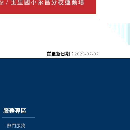
更新日期：
2026-07-07
服務專區
熱門服務