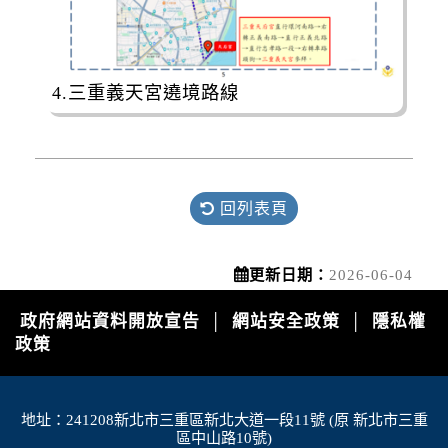
4.三重義天宮遶境路線
回列表頁
更新日期：
2026-06-04
政府網站資料開放宣告
網站安全政策
隱私權
│
│
政策
地址：241208新北市三重區新北大道一段11號 (原 新北市三重
區中山路10號)