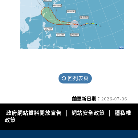
回列表頁
更新日期：
2026-07-06
政府網站資料開放宣告
網站安全政策
隱私權
│
│
政策