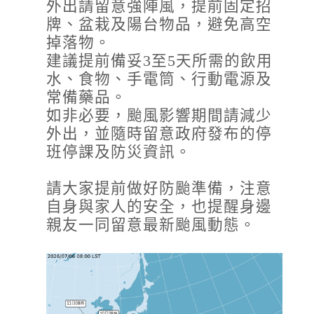
外出請留意強陣風，提前固定招
牌、盆栽及陽台物品，避免高空
掉落物。
建議提前備妥3至5天所需的飲用
水、食物、手電筒、行動電源及
常備藥品。
如非必要，颱風影響期間請減少
外出，並隨時留意政府發布的停
班停課及防災資訊。
請大家提前做好防颱準備，注意
自身與家人的安全，也提醒身邊
親友一同留意最新颱風動態。