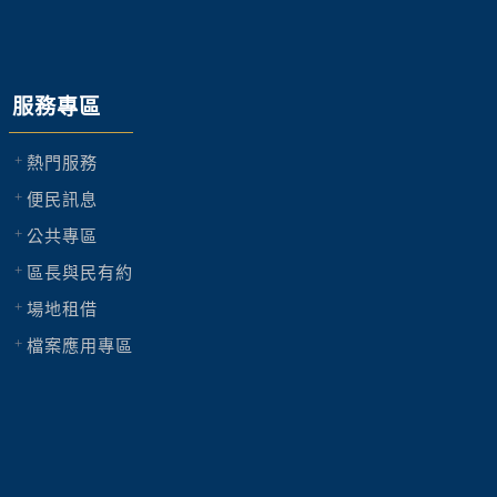
服務專區
熱門服務
便民訊息
公共專區
區長與民有約
場地租借
檔案應用專區