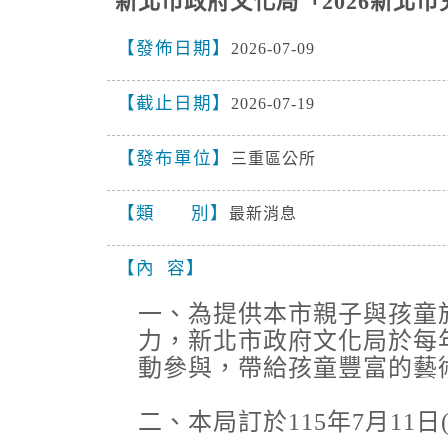
新北市政府文化局「2026新北
發佈日期
2026-07-09
截止日期
2026-07-19
發布單位
三重區公所
類 別
最新消息
內 容
一、為提供本市親子與孩童
力，新北市政府文化局於每
動參與，帶給孩童豐富的藝
二、本局訂於115年7月11日