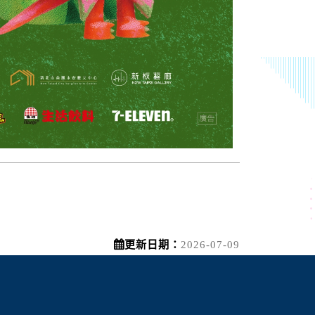
更新日期：
2026-07-09