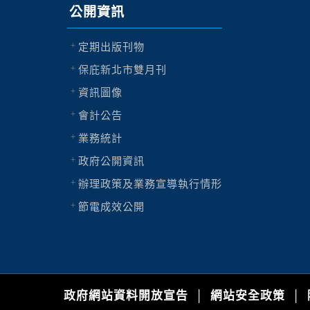
公開資訊
定期出版刊物
保庇新北市雙月刊
資訊圖像
會計公告
業務統計
政府公開資訊
辦理政策及業務宣導執行情形
節電成效公開
政府網站資料開放宣告
網站安全政策
│
│