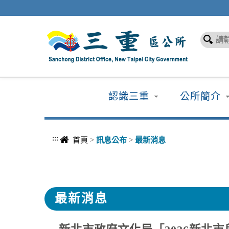
進入內容區塊
認識三重
公所簡介
:::
首頁
>
訊息公布
>
最新消息
最新消息