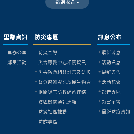
里鄰資訊
防災專區
訊息公布
里辦公室
防災宣導
最新消息
鄰里活動
災害應變中心相關資訊
活動訊息
災害防救相關計畫及法規
最新公告
緊急避難資訊及民生物資
活動花絮
相關災害防救網站連結
影音專區
轄區機關通訊連結
災害示警
防災社區推動
最新防疫資訊
防詐專區