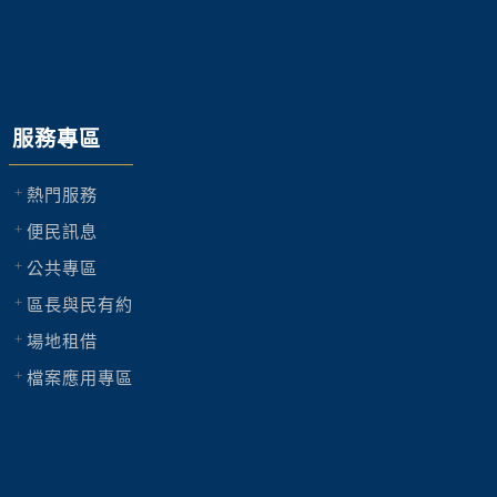
服務專區
熱門服務
便民訊息
公共專區
區長與民有約
場地租借
檔案應用專區