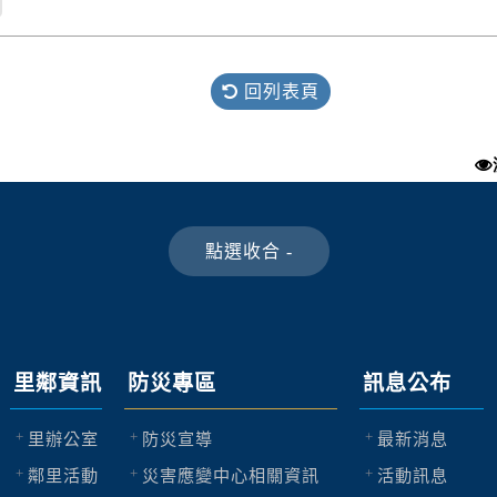
回列表頁
里鄰資訊
防災專區
訊息公布
里辦公室
防災宣導
最新消息
鄰里活動
災害應變中心相關資訊
活動訊息