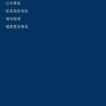
公共專區
區長與民有約
場地租借
檔案應用專區