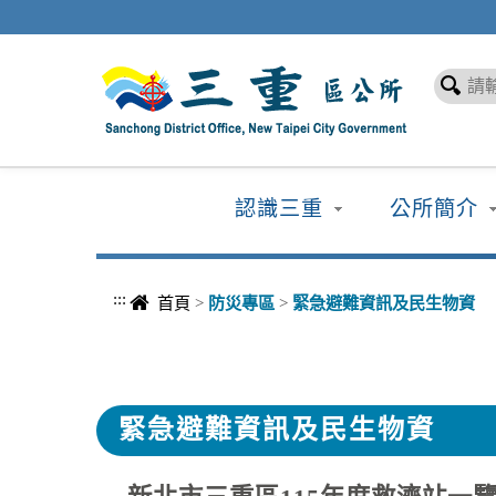
進入內容區塊
認識三重
公所簡介
:::
首頁
>
防災專區
>
緊急避難資訊及民生物資
緊急避難資訊及民生物資