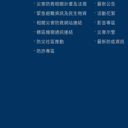
災害防救相關計畫及法規
最新公告
緊急避難資訊及民生物資
活動花絮
相關災害防救網站連結
影音專區
轄區機關通訊連結
災害示警
防災社區推動
最新防疫資訊
防詐專區