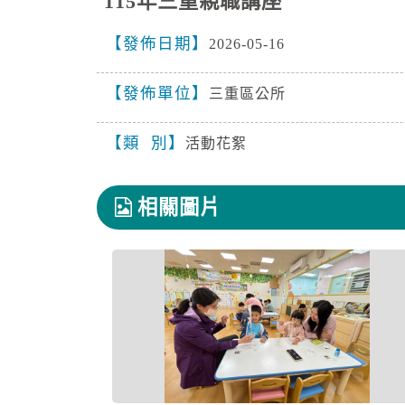
115年三重親職講座
發佈日期
2026-05-16
發佈單位
三重區公所
類 別
活動花絮
相關圖片