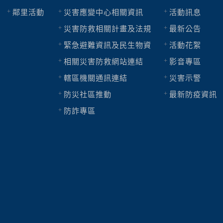
鄰里活動
災害應變中心相關資訊
活動訊息
災害防救相關計畫及法規
最新公告
緊急避難資訊及民生物資
活動花絮
相關災害防救網站連結
影音專區
轄區機關通訊連結
災害示警
防災社區推動
最新防疫資訊
防詐專區