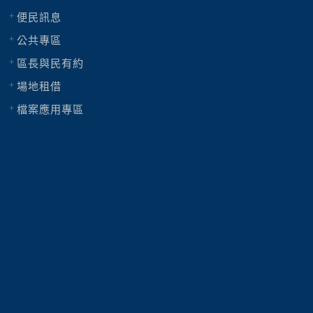
便民訊息
公共專區
區長與民有約
場地租借
檔案應用專區