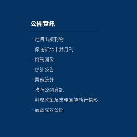
公開資訊
定期出版刊物
保庇新北市雙月刊
資訊圖像
會計公告
業務統計
政府公開資訊
辦理政策及業務宣導執行情形
節電成效公開