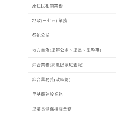
原住民相關業務
地政(三七五) 業務
祭祀公業
地方自治(里辦公處、里長、里幹事)
綜合業務(高風險家庭查報)
綜合業務(行政區劃)
里基層建設業務
里鄰長健保相關業務