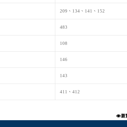
209、134、141、152
483
108
146
143
411、412
瀏