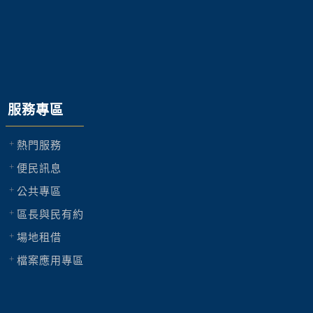
服務專區
熱門服務
便民訊息
公共專區
區長與民有約
場地租借
檔案應用專區