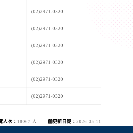
(02)2971-0320
(02)2971-0320
(02)2971-0320
(02)2971-0320
(02)2971-0320
(02)2971-0320
覽人次：
18067 人
更新日期：
2026-05-11