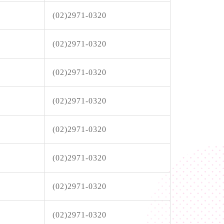
8-03, 11:18│台灣自來水公司
重區五谷王南街等巷弄汰換管線工程，施工停水
(02)2971-0320
(02)2971-0320
(02)2971-0320
(02)2971-0320
(02)2971-0320
(02)2971-0320
(02)2971-0320
(02)2971-0320