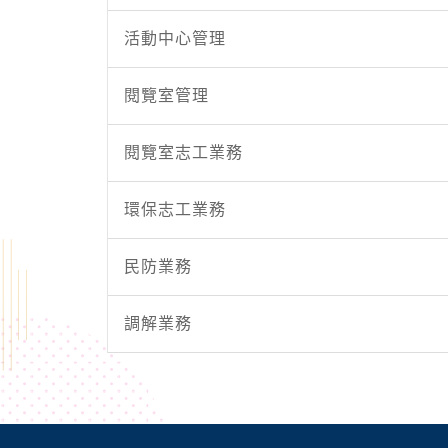
活動中心管理
閱覽室管理
閱覽室志工業務
環保志工業務
民防業務
調解業務