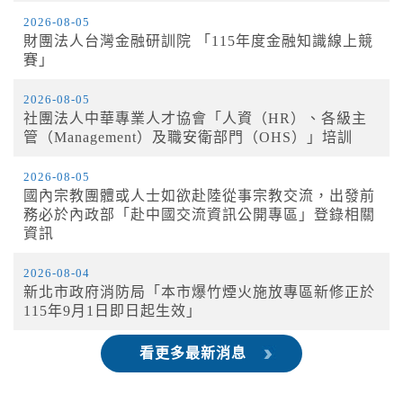
2026-08-05
財團法人台灣金融研訓院 「115年度金融知識線上競
賽」
2026-08-05
社團法人中華專業人才協會「人資（HR）、各級主
管（Management）及職安衛部門（OHS）」培訓
2026-08-05
國內宗教團體或人士如欲赴陸從事宗教交流，出發前
務必於內政部「赴中國交流資訊公開專區」登錄相關
資訊
2026-08-04
新北市政府消防局「本市爆竹煙火施放專區新修正於
115年9月1日即日起生效」
看更多最新消息