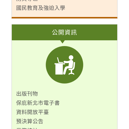
國民教育及強迫入學
公開資訊
出版刊物
保庇新北市電子書
資料開放平臺
預決算公告