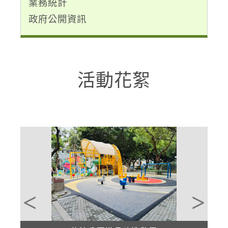
業務統計
政府公開資訊
活動花絮
Previous
Next