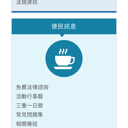
法規資訊
便民訊息
免費法律諮詢
活動行事曆
三重一日遊
常見問題集
相關連結