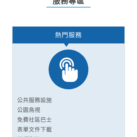
服務專區
熱門服務
公共服務設施
公園鳥視
免費社區巴士
表單文件下載