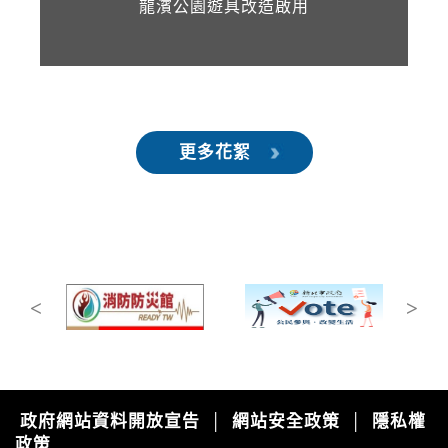
新氣
龍濱公園遊具改造啟用
更多花絮
Previous
Next
政府網站資料開放宣告
網站安全政策
隱私權
│
│
政策