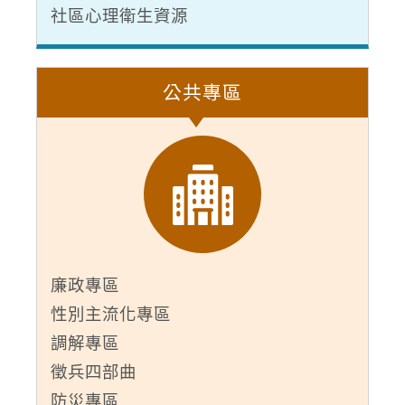
社區心理衛生資源
公共專區
廉政專區
性別主流化專區
調解專區
徵兵四部曲
防災專區